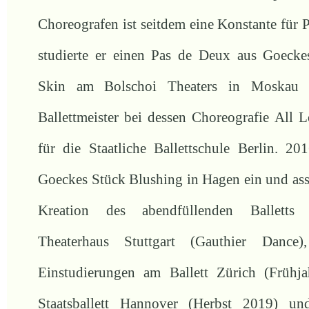
Choreografen ist seitdem eine Konstante für
studierte er einen Pas de Deux aus Goecke
Skin am Bolschoi Theaters in Moskau
Ballettmeister bei dessen Choreografie Al
für die Staatliche Ballettschule Berlin. 201
Goeckes Stück Blushing in Hagen ein und assis
Kreation des abendfüllenden Balletts
Theaterhaus Stuttgart (Gauthier Dance)
Einstudierungen am Ballett Zürich (Frühj
Staatsballett Hannover (Herbst 2019) u