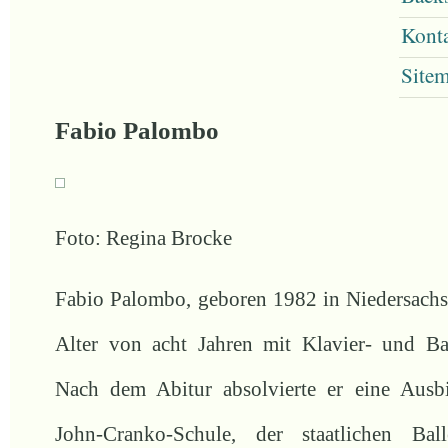
Kont
Site
Fabio Palombo
Foto: Regina Brocke
Fabio Palombo, geboren 1982 in Niedersach
Alter von acht Jahren mit Klavier- und Ball
Nach dem Abitur absolvierte er eine Ausb
John-Cranko-Schule, der staatlichen Ball