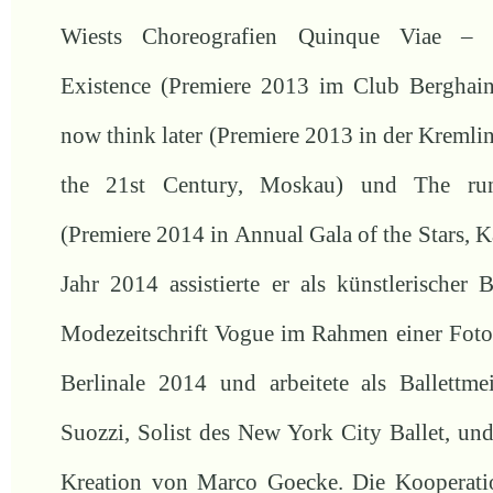
Wiests Choreografien Quinque Viae –
Existence (Premiere 2013 im Club Berghain,
now think later (Premiere 2013 in der Kremlin
the 21st Century, Moskau) und The ru
(Premiere 2014 in Annual Gala of the Stars, K
Jahr 2014 assistierte er als künstlerischer B
Modezeitschrift Vogue im Rahmen einer Fotos
Berlinale 2014 und arbeitete als Ballettme
Suozzi, Solist des New York City Ballet, und
Kreation von Marco Goecke. Die Kooperati