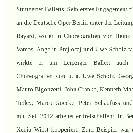
Stuttgarter Balletts. Sein erstes Engagement 
an die Deutsche Oper Berlin unter der Leitun
Bayard, wo er in Choreografien von Heinz 
Vamos, Angelin Prejlocaj und Uwe Scholz t
wirkte er am Leipziger Ballett auch s
Choreografien von u. a. Uwe Scholz, Georg
Mauro Bigonzetti, John Cranko, Kenneth Ma
Tetley, Marco Goecke, Peter Schaufuss un
mit. Seit 2012 arbeitet er freischaffend in Be
Xenia Wiest kooperiert. Zum Beispiel war e