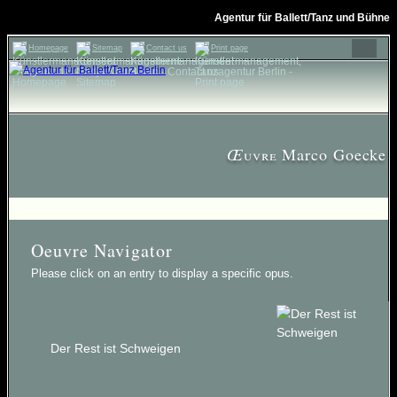
Agentur für Ballett/Tanz und Bühne
Homepage
Sitemap
Contact us
Print page
Œ
Marco Goecke
uvre
Oeuvre Navigator
Please click on an entry to display a specific opus.
Der Rest ist Schweigen