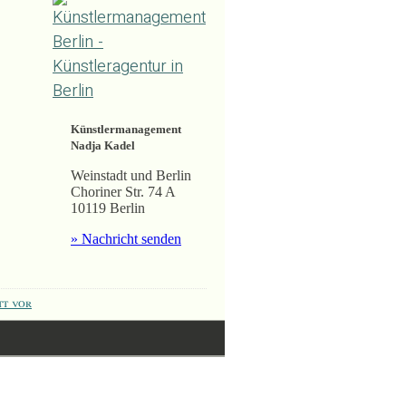
Künstlermanagement
Nadja Kadel
Weinstadt und Berlin
Choriner Str. 74 A
10119 Berlin
» Nachricht senden
tt vor