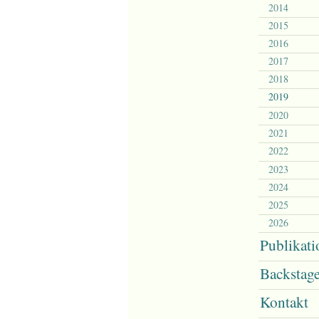
2014
2015
2016
2017
2018
2019
2020
2021
2022
2023
2024
2025
2026
Publikat
Backstag
Kontakt