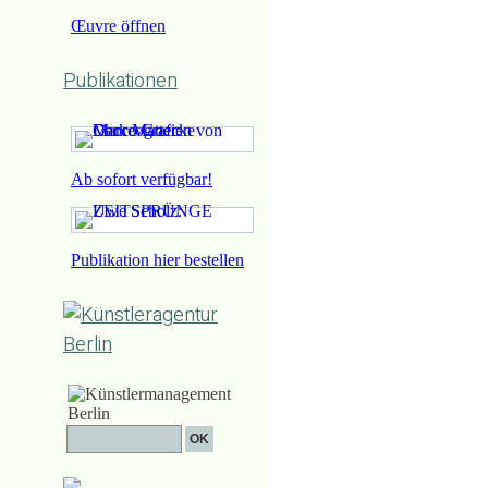
Œuvre öffnen
Publikationen
Ab sofort verfügbar!
Publikation hier bestellen