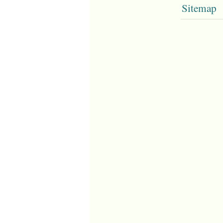
Sitemap