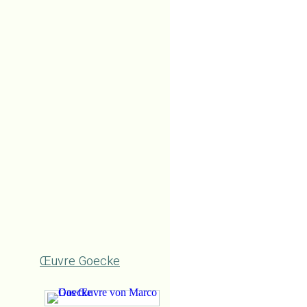
Œuvre Goecke