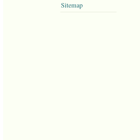
Sitemap