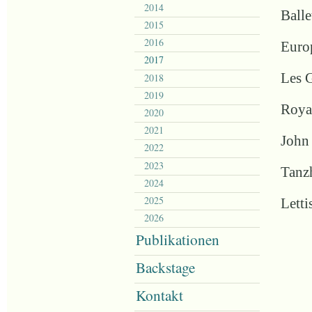
2014
Ball
2015
2016
Euro
2017
Les G
2018
2019
Roya
2020
2021
John 
2022
2023
Tanz
2024
2025
Letti
2026
Publikationen
Backstage
Kontakt